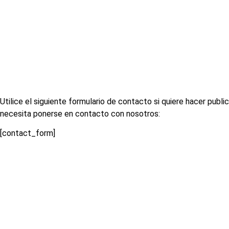
Utilice el siguiente formulario de contacto si quiere hacer publi
necesita ponerse en contacto con nosotros:
[contact_form]