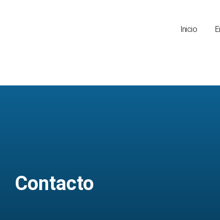
Inicio
E
Contacto