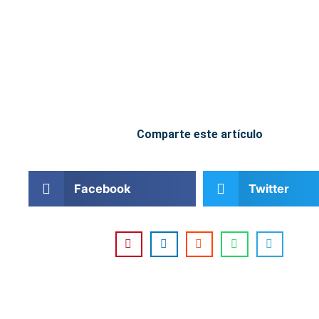
Comparte este artículo
Facebook
Twitter