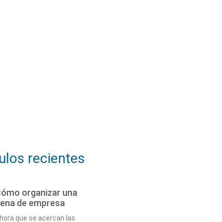
ulos recientes
ómo organizar una
ena de empresa
hora que se acercan las