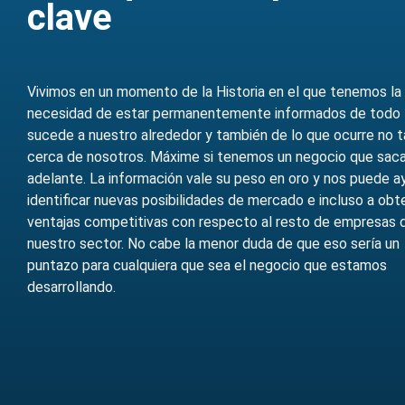
clave
Vivimos en un momento de la Historia en el que tenemos la
necesidad de estar permanentemente informados de todo 
sucede a nuestro alrededor y también de lo que ocurre no t
cerca de nosotros. Máxime si tenemos un negocio que saca
adelante. La información vale su peso en oro y nos puede a
identificar nuevas posibilidades de mercado e incluso a obt
ventajas competitivas con respecto al resto de empresas 
nuestro sector. No cabe la menor duda de que eso sería un
puntazo para cualquiera que sea el negocio que estamos
desarrollando.