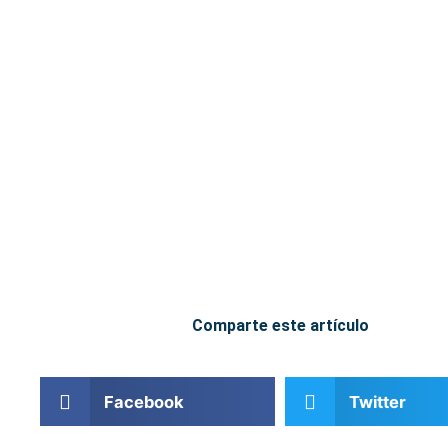
Comparte este artículo
Facebook
Twitter