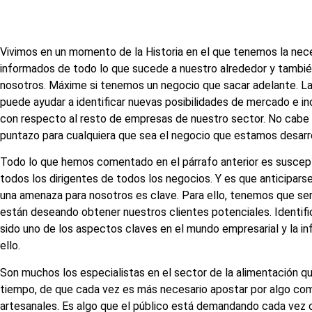
Vivimos en un momento de la Historia en el que tenemos la n
informados de todo lo que sucede a nuestro alrededor y tambié
nosotros. Máxime si tenemos un negocio que sacar adelante. La
puede ayudar a identificar nuevas posibilidades de mercado e i
con respecto al resto de empresas de nuestro sector. No cabe 
puntazo para cualquiera que sea el negocio que estamos desarr
Todo lo que hemos comentado en el párrafo anterior es suscep
todos los dirigentes de todos los negocios. Y es que anticipar
una amenaza para nosotros es clave. Para ello, tenemos que ser
están deseando obtener nuestros clientes potenciales. Identif
sido uno de los aspectos claves en el mundo empresarial y la inf
ello.
Son muchos los especialistas en el sector de la alimentación q
tiempo, de que cada vez es más necesario apostar por algo com
artesanales. Es algo que el público está demandando cada vez 