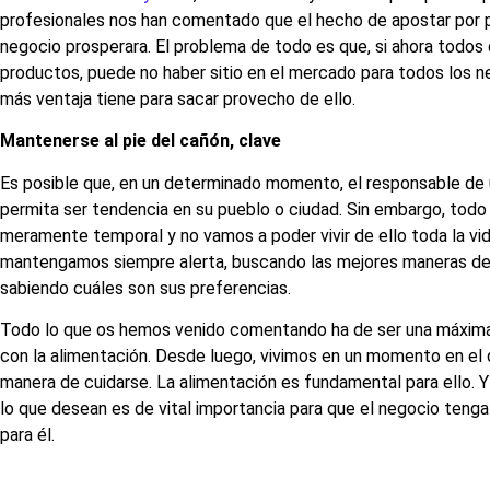
profesionales nos han comentado que el hecho de apostar por p
negocio prosperara. El problema de todo es que, si ahora todos
productos, puede no haber sitio en el mercado para todos los ne
más ventaja tiene para sacar provecho de ello.
Mantenerse al pie del cañón, clave
Es posible que, en un determinado momento, el responsable de 
permita ser tendencia en su pueblo o ciudad. Sin embargo, todo
meramente temporal y no vamos a poder vivir de ello toda la vid
mantengamos siempre alerta, buscando las mejores maneras de l
sabiendo cuáles son sus preferencias.
Todo lo que os hemos venido comentando ha de ser una máxima
con la alimentación. Desde luego, vivimos en un momento en el
manera de cuidarse. La alimentación es fundamental para ello. Y 
lo que desean es de vital importancia para que el negocio teng
para él.