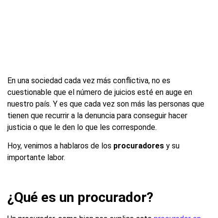
En una sociedad cada vez más conflictiva, no es
cuestionable que el número de juicios esté en auge en
nuestro país. Y es que cada vez son más las personas que
tienen que recurrir a la denuncia para conseguir hacer
justicia o que le den lo que les corresponde.
Hoy, venimos a hablaros de los
procuradores
y su
importante labor.
¿Qué es un procurador?