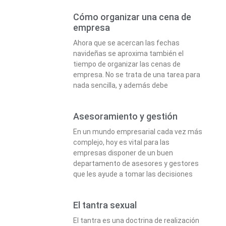
Cómo organizar una cena de
empresa
Ahora que se acercan las fechas
navideñas se aproxima también el
tiempo de organizar las cenas de
empresa. No se trata de una tarea para
nada sencilla, y además debe
Asesoramiento y gestión
En un mundo empresarial cada vez más
complejo, hoy es vital para las
empresas disponer de un buen
departamento de asesores y gestores
que les ayude a tomar las decisiones
El tantra sexual
El tantra es una doctrina de realización