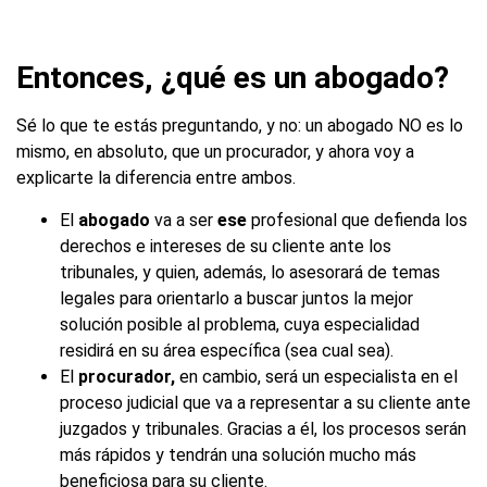
Entonces, ¿qué es un abogado?
Sé lo que te estás preguntando, y no: un abogado NO es lo
mismo, en absoluto, que un procurador, y ahora voy a
explicarte la diferencia entre ambos.
El
abogado
va a ser
ese
profesional que defienda los
derechos e intereses de su cliente ante los
tribunales, y quien, además, lo asesorará de temas
legales para orientarlo a buscar juntos la mejor
solución posible al problema, cuya especialidad
residirá en su área específica (sea cual sea).
El
procurador,
en cambio, será un especialista en el
proceso judicial que va a representar a su cliente ante
juzgados y tribunales. Gracias a él, los procesos serán
más rápidos y tendrán una solución mucho más
beneficiosa para su cliente.