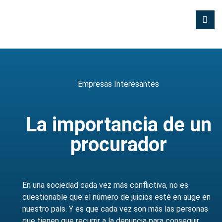
Empresas Interesantes
La importancia de un
procurador
En una sociedad cada vez más conflictiva, no es
cuestionable que el número de juicios esté en auge en
nuestro país. Y es que cada vez son más las personas
que tienen que recurrir a la denuncia para conseguir