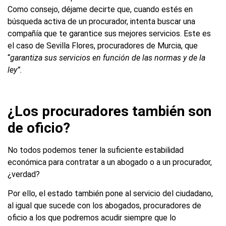
Como consejo, déjame decirte que, cuando estés en
búsqueda activa de un procurador, intenta buscar una
compañía que te garantice sus mejores servicios. Este es
el caso de Sevilla Flores, procuradores de Murcia, que
“
garantiza sus servicios en función de las normas y de la
ley”.
¿Los procuradores también son
de oficio?
No todos podemos tener la suficiente estabilidad
económica para contratar a un abogado o a un procurador,
¿verdad?
Por ello, el estado también pone al servicio del ciudadano,
al igual que sucede con los abogados, procuradores de
oficio a los que podremos acudir siempre que lo