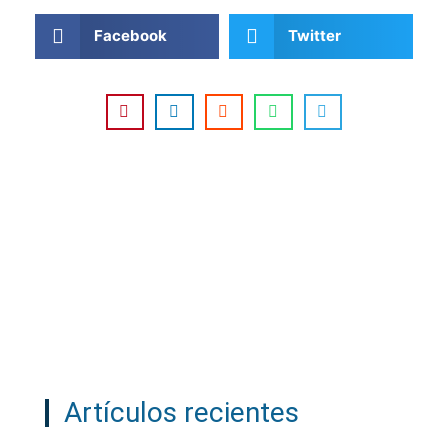
Facebook
Twitter
Artículos recientes