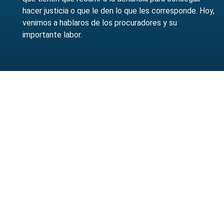
hacer justicia o que le den lo que les corresponde. Hoy,
venimos a hablaros de los procuradores y su
importante labor.