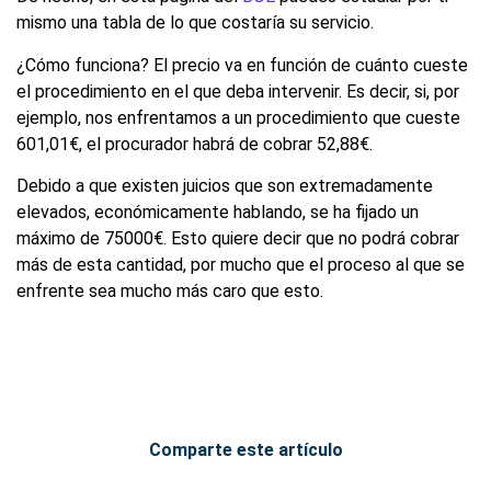
mismo una tabla de lo que costaría su servicio.
¿Cómo funciona? El precio va en función de cuánto cueste
el procedimiento en el que deba intervenir. Es decir, si, por
ejemplo, nos enfrentamos a un procedimiento que cueste
601,01€, el procurador habrá de cobrar 52,88€.
Debido a que existen juicios que son extremadamente
elevados, económicamente hablando, se ha fijado un
máximo de 75000€. Esto quiere decir que no podrá cobrar
más de esta cantidad, por mucho que el proceso al que se
enfrente sea mucho más caro que esto.
Comparte este artículo