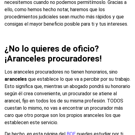
necesitemos cuando no podemos permitírnoslo. Gracias a
ello, como hemos hecho notar, haremos que los
procedimientos judiciales sean mucho más rápidos y que
consigas el mayor beneficio posible para ti y tus intereses.
¿No lo quieres de oficio?
¡Aranceles procuradores!
Los aranceles procuradores no tienen honorarios, sino
aranceles
que establece lo que va a percibir por su trabajo.
Esto significa que, mientras un abogado pondrá su honorario
según él crea conveniente, un procurador se atiene al
arancel, fijo en todos los de su misma profesión. TODOS
cuestan lo mismo, no vas a encontrar un procurador más
caro que otro porque son los propios aranceles los que
establecen este servicio.
De hecho, en esta página del
BOE
puedes estudiar por ti