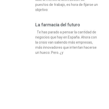
puestos de trabajo, es hora de fijarse un
objetivo
La farmacia del futuro
Te has parado a pensar la cantidad de
negocios que hay en España. Ahora con
la crisis van saliendo más empresas,
más innovadores que intentan hacerse
un hueco. Pero..¿y